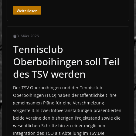
Weiterlesen
3. März 2026
Tennisclub
Oberboihingen soll Teil
des TSV werden
Der TSV Oberboihingen und der Tennisclub
Oberboihingen (TCO) haben der Öffentlichkeit ihre
gemeinsamen Pläne für eine Verschmelzung
vorgestellt.In zwei Infoveranstaltungen präsentierten
beide Vereine den bisherigen Projektstand sowie die
wesentlichen Schritte hin zu einer möglichen
Integration des TCO als Abteilung im TSV.Die