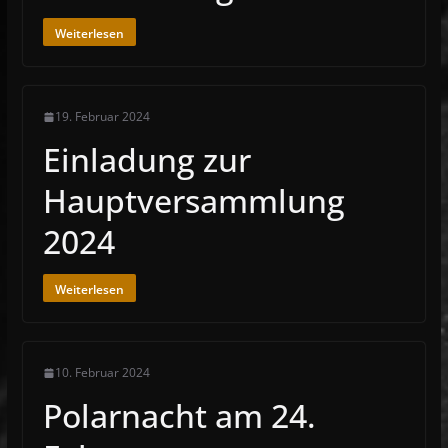
Weiterlesen
19. Februar 2024
Einladung zur
Hauptversammlung
2024
Weiterlesen
10. Februar 2024
Polarnacht am 24.