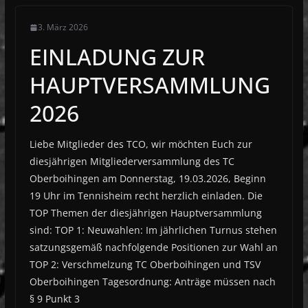
3. März 2026
EINLADUNG ZUR
HAUPTVERSAMMLUNG
2026
Liebe Mitglieder des TCO, wir möchten Euch zur
diesjährigen Mitgliederversammlung des TC
Oberboihingen am Donnerstag, 19.03.2026, Beginn
19 Uhr im Tennisheim recht herzlich einladen. Die
TOP Themen der diesjährigen Hauptversammlung
sind: TOP 1: Neuwahlen: Im jährlichen Turnus stehen
satzungsgemäß nachfolgende Positionen zur Wahl an
TOP 2: Verschmelzung TC Oberboihingen und TSV
Oberboihingen Tagesordnung: Anträge müssen nach
§ 9 Punkt 3