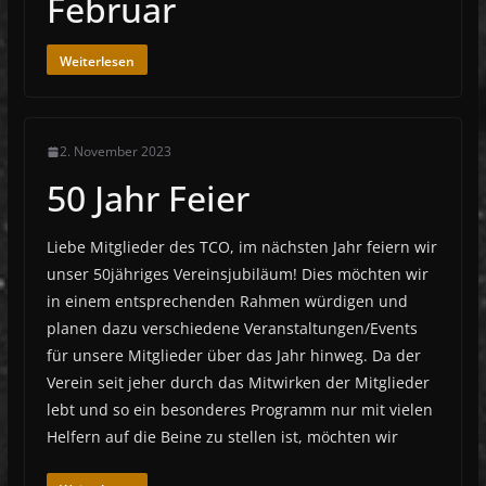
Februar
Weiterlesen
2. November 2023
50 Jahr Feier
Liebe Mitglieder des TCO, im nächsten Jahr feiern wir
unser 50jähriges Vereinsjubiläum! Dies möchten wir
in einem entsprechenden Rahmen würdigen und
planen dazu verschiedene Veranstaltungen/Events
für unsere Mitglieder über das Jahr hinweg. Da der
Verein seit jeher durch das Mitwirken der Mitglieder
lebt und so ein besonderes Programm nur mit vielen
Helfern auf die Beine zu stellen ist, möchten wir