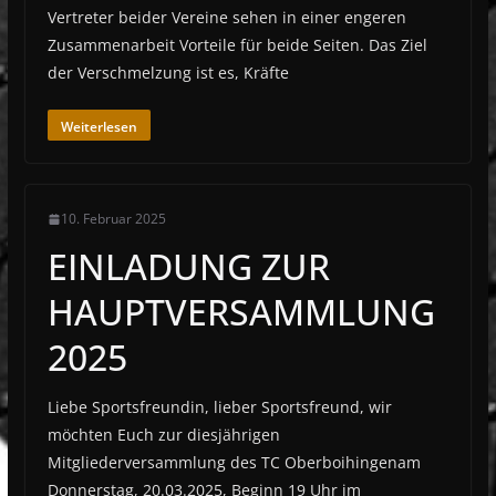
Vertreter beider Vereine sehen in einer engeren
Zusammenarbeit Vorteile für beide Seiten. Das Ziel
der Verschmelzung ist es, Kräfte
Weiterlesen
10. Februar 2025
EINLADUNG ZUR
HAUPTVERSAMMLUNG
2025
Liebe Sportsfreundin, lieber Sportsfreund, wir
möchten Euch zur diesjährigen
Mitgliederversammlung des TC Oberboihingenam
Donnerstag, 20.03.2025, Beginn 19 Uhr im