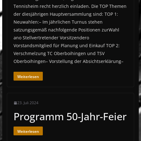
Tennisheim recht herzlich einladen. Die TOP Themen
der diesjährigen Hauptversammlung sind: TOP 1:
Neuwahlen:– Im jährlichen Turnus stehen
satzungsgemäß nachfolgende Positionen zurWahl
ano Stellvertretender Vorsitzendero
Vorstandsmitglied für Planung und Einkauf TOP 2:
Verschmelzung TC Oberboihingen und TSV
Oberboihingen– Vorstellung der Absichtserklärung–
Weiterlesen
23. Juli 2024
Programm 50-Jahr-Feier
Weiterlesen