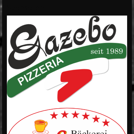
Sponsoren