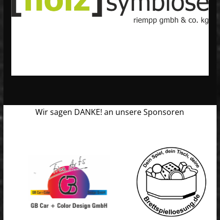
Wir sagen DANKE! an unsere Sponsoren